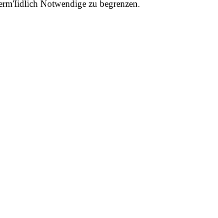
erm'Iidlich Notwendige zu begrenzen.