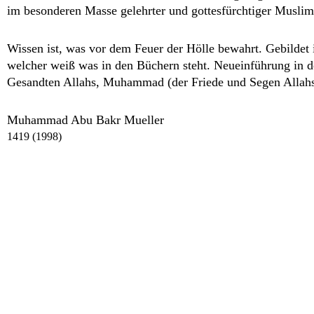
im besonderen Masse gelehrter und gottesfürchtiger Muslim,
Wissen ist, was vor dem Feuer der Hölle bewahrt. Gebildet 
welcher weiß was in den Büchern steht. Neueinführung in d
Gesandten Allahs, Muhammad (der Friede und Segen Allahs
Muhammad Abu Bakr Mueller
1419 (1998)