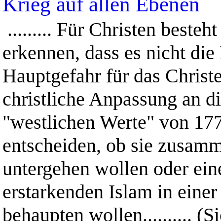
Krieg auf allen Ebenen
......... Für Christen beste
erkennen, dass es nicht die 
Hauptgefahr für das Christe
christliche Anpassung an die
"westlichen Werte" von 177
entscheiden, ob sie zusam
untergehen wollen oder eine
erstarkenden Islam in eine
behaupten wollen.......... (