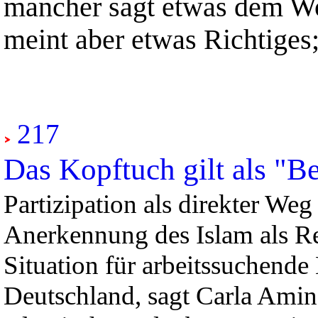
mancher sagt etwas dem Wo
meint aber etwas Richtiges;
217
Das Kopftuch gilt als "B
Partizipation als direkter Weg 
Anerkennung des Islam als Re
Situation für arbeitssuchende 
Deutschland, sagt Carla Amin