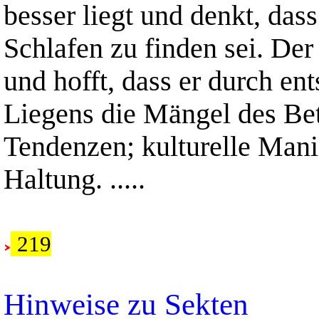
besser liegt und denkt, das
Schlafen zu finden sei. Der
und hofft, dass er durch en
Liegens die Mängel des Bet
Tendenzen; kulturelle Manif
Haltung. .....
219
Hinweise zu Sekten