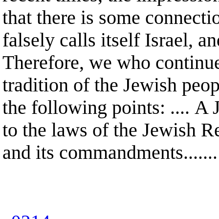
that there is some connecti
falsely calls itself Israel, 
Therefore, we who continue
tradition of the Jewish peopl
the following points: .... A
to the laws of the Jewish Re
and its commandments.....
..