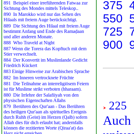
375
550
725
900
225
Auch 